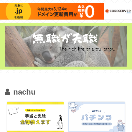
nachu