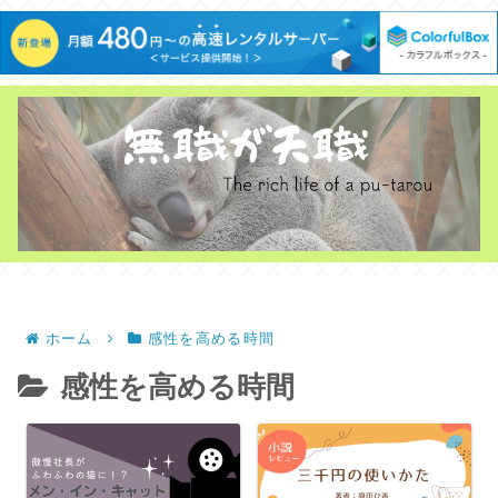
ホーム
感性を高める時間
感性を高める時間