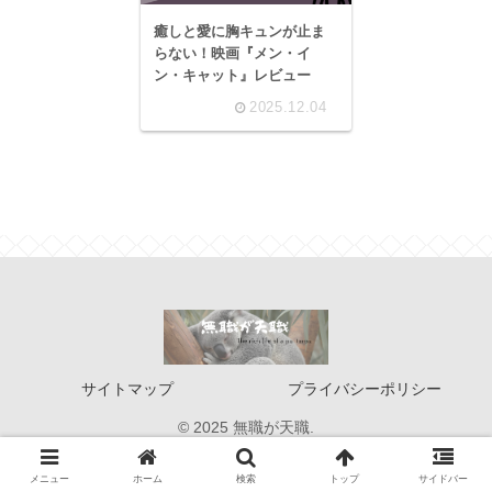
癒しと愛に胸キュンが止ま
らない！映画『メン・イ
ン・キャット』レビュー
2025.12.04
サイトマップ
プライバシーポリシー
© 2025 無職が天職.
メニュー
ホーム
検索
トップ
サイドバー