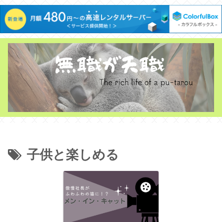
子供と楽しめる