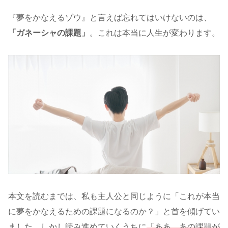
『夢をかなえるゾウ』と言えば忘れてはいけないのは、
「ガネーシャの課題」
。これは本当に人生が変わります。
本文を読むまでは、私も主人公と同じように「これが本当
に夢をかなえるための課題になるのか？」と首を傾げてい
ました。しかし読み進めていくうちに
「ああ、あの課題が