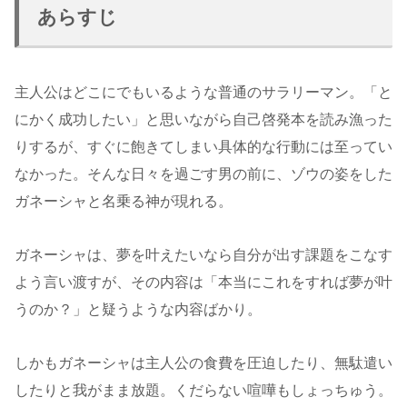
あらすじ
主人公はどこにでもいるような普通のサラリーマン。「と
にかく成功したい」と思いながら自己啓発本を読み漁った
りするが、すぐに飽きてしまい具体的な行動には至ってい
なかった。そんな日々を過ごす男の前に、ゾウの姿をした
ガネーシャと名乗る神が現れる。
ガネーシャは、夢を叶えたいなら自分が出す課題をこなす
よう言い渡すが、その内容は「本当にこれをすれば夢が叶
うのか？」と疑うような内容ばかり。
しかもガネーシャは主人公の食費を圧迫したり、無駄遣い
したりと我がまま放題。くだらない喧嘩もしょっちゅう。