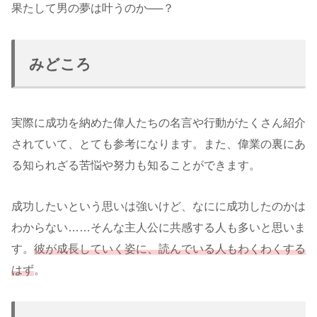
果たして男の夢は叶うのか──？
みどころ
実際に成功を納めた偉人たちの名言や行動がたくさん紹介
されていて、とても参考になります。また、偉業の裏にあ
る知られざる苦悩や努力も知ることができます。
成功したいという思いは強いけど、なにに成功したのかは
わからない……そんな主人公に共感する人も多いと思いま
す。
彼が成長していく姿に、読んでいる人もわくわくする
はず
。