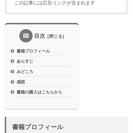
この記事には広告リンクが含まれます
目次
書籍プロフィール
あらすじ
みどころ
感想
書籍の購入はこちらから
書籍プロフィール