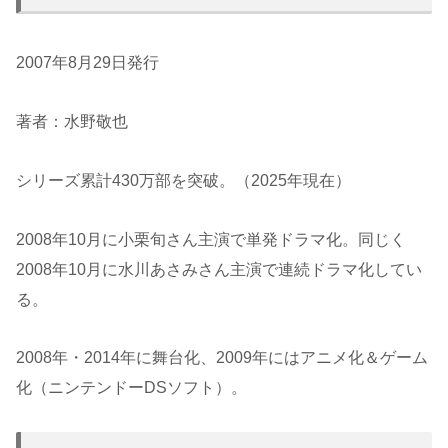
2007年8月29日発行
著者：水野敬也
シリーズ累計430万部を突破。（2025年現在）
2008年10月に小栗旬さん主演で単発ドラマ化。同じく
2008年10月に水川あさみさん主演で連続ドラマ化してい
る。
2008年・2014年に舞台化、2009年にはアニメ化＆ゲーム
化（ニンテンドーDSソフト）。