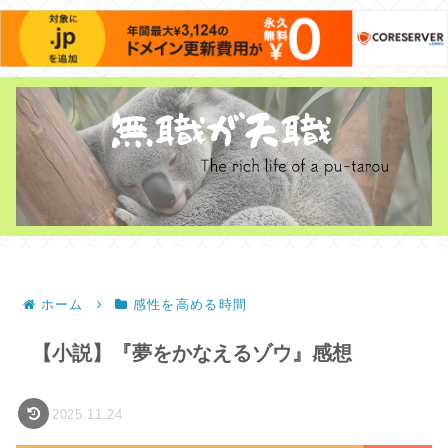
ホーム
感性を高める時間
【小説】『夢をかなえるゾウ』感想
2025.11.24