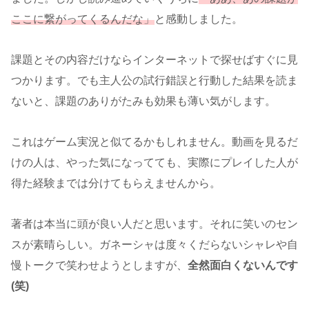
ここに繋がってくるんだな」
と感動しました。
課題とその内容だけならインターネットで探せばすぐに見
つかります。でも主人公の試行錯誤と行動した結果を読ま
ないと、課題のありがたみも効果も薄い気がします。
これはゲーム実況と似てるかもしれません。動画を見るだ
けの人は、やった気になってても、実際にプレイした人が
得た経験までは分けてもらえませんから。
著者は本当に頭が良い人だと思います。それに笑いのセン
スが素晴らしい。ガネーシャは度々くだらないシャレや自
慢トークで笑わせようとしますが、
全然面白くないんです
(笑)