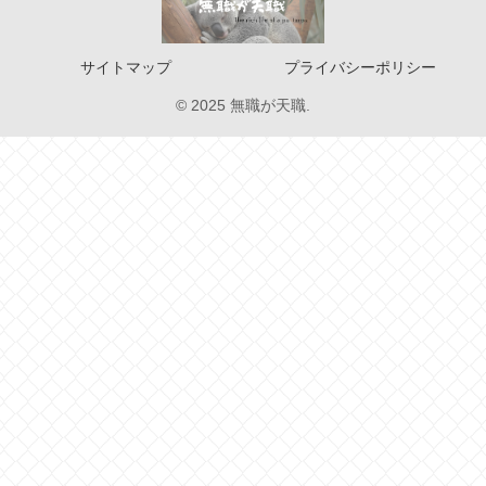
サイトマップ
プライバシーポリシー
© 2025 無職が天職.