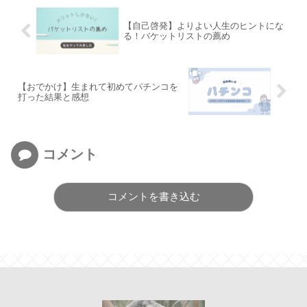
【自己啓発】よりよい人生のヒントにな
る！バケットリストの薦め
【おでかけ】生まれて初めてパチンコを
打った結果と感想
コメント
コメントを書き込む