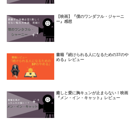
【映画】『僕のワンダフル・ジャーニ
ー』感想
書籍『続けられる人になるための37のや
める』レビュー
癒しと愛に胸キュンが止まらない！映画
『メン・イン・キャット』レビュー