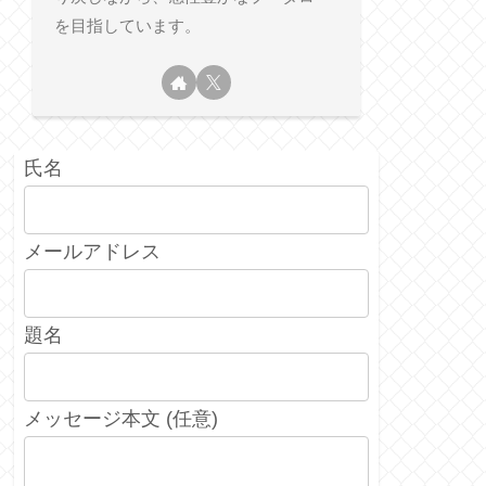
を目指しています。
氏名
メールアドレス
題名
メッセージ本文 (任意)