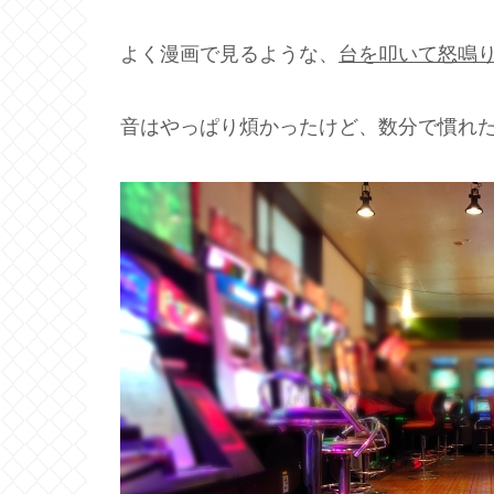
よく漫画で見るような、
台を叩いて怒鳴
音はやっぱり煩かったけど、数分で慣れた