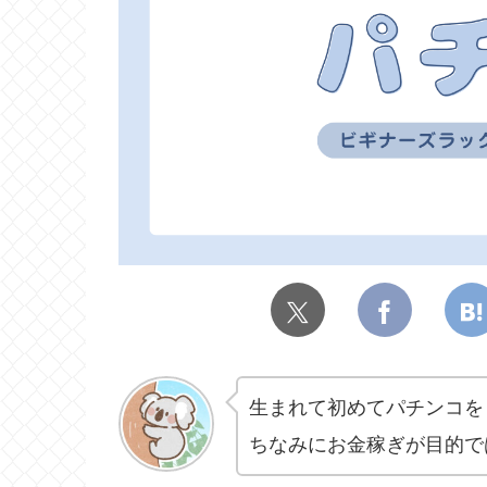
生まれて初めてパチンコを
ちなみにお金稼ぎが目的で