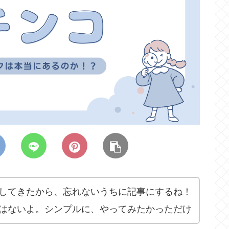
してきたから、忘れないうちに記事にするね！
はないよ。シンプルに、やってみたかっただけ