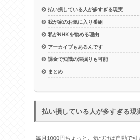
払い損している人が多すぎる現実
我が家のお気に入り番組
私がNHKを勧める理由
アーカイブもあるんです
課金で知識の深掘りも可能
まとめ
払い損している人が多すぎる現
毎月1000円ちょっと。気づけば自動で引