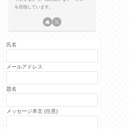
を目指しています。
氏名
メールアドレス
題名
メッセージ本文 (任意)