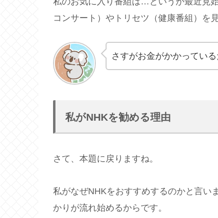
私のお気に入り番組は…というか最近見始
コンサート）やトリセツ（健康番組）を
さすがお金がかかっている
私がNHKを勧める理由
さて、本題に戻りますね。
私がなぜNHKをおすすめするのかと言い
かりが流れ始めるからです。