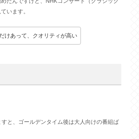
めたんですけど、NHKコンサート（クラシック
見ています。
だけあって、クオリティが高い
ますと、ゴールデンタイム後は大人向けの番組ば