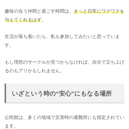
趣味の合う仲間と過ごす時間は、
きっと日常にワクワクを
与えてくれるはず
。
生活が落ち着いたら、私も参加してみたいと思っていま
す。
もし理想のサークルが見つからなければ、自分で立ち上げ
るのもアリかもしれません。
いざという時の“安心”にもなる場所
公民館は、多くの地域で災害時の避難所にも指定されてい
ます。