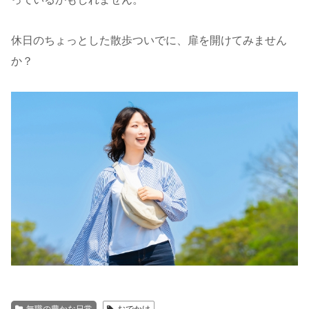
休日のちょっとした散歩ついでに、扉を開けてみません
か？
無職の豊かな日常
おでかけ