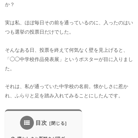
か？
実は私、ほぼ毎日その前を通っているのに、入ったのはい
つも選挙の投票日だけでした。
そんなある日、投票を終えて何気なく壁を見上げると、
「◯◯中学校作品発表展」というポスターが目に入りまし
た。
それは、私が通っていた中学校の名前。懐かしさに惹か
れ、ふらりと足を踏み入れてみることにしたんです。
目次