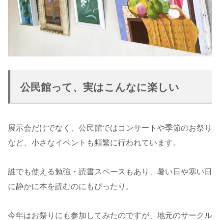
公民館って、実はこんなに楽しい
展示会だけでなく、公民館ではコンサートや季節のお祭り
など、小さなイベントも頻繁に行われています。
誰でも使える勉強・読書スペースもあり、暑い日や寒い日
に静かに本を読むのにもぴったり。
今年はお祭りにも参加してみたのですが、地元のサークル