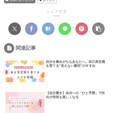
シェアする
関連記事
自分を責めがちなあなたへ。自己肯定感
を育てる“見えない親切”のすすめ
【自分磨き】自分への「ひと手間」で外
出が何倍も楽しくなる