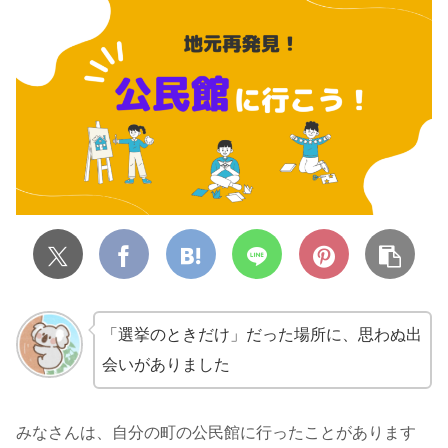
「選挙のときだけ」だった場所に、思わぬ出
会いがありました
みなさんは、自分の町の公民館に行ったことがあります