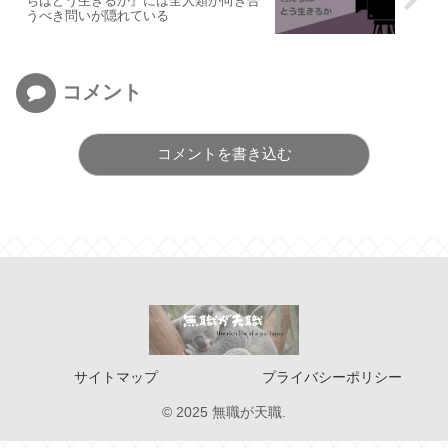
ちはどう生きるか』には全人類が向き合
うべき問いが隠れている
コメント
コメントを書き込む
サイトマップ
プライバシーポリシー
© 2025 無職が天職.