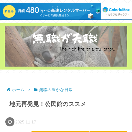
ホーム
無職の豊かな日常
地元再発見！公民館のススメ
2025.11.17