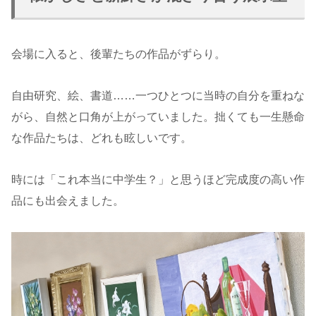
会場に入ると、後輩たちの作品がずらり。
自由研究、絵、書道……一つひとつに当時の自分を重ねな
がら、自然と口角が上がっていました。拙くても一生懸命
な作品たちは、どれも眩しいです。
時には「これ本当に中学生？」と思うほど完成度の高い作
品にも出会えました。