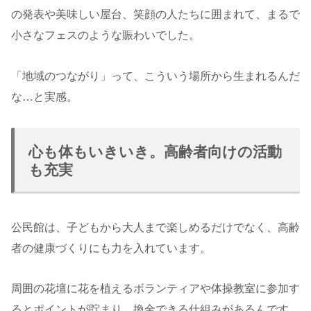
の発表や美味しい屋台、笑顔の人たちに囲まれて、まるで
小さなフェスのような賑わいでした。
「地域のつながり」って、こういう場所から生まれるんだ
な…と実感。
心も体もいきいき。高齢者向けの活動
も充実
公民館は、子どもから大人まで楽しめるだけでなく、高齢
者の健康づくりにも力を入れています。
周囲の花壇に花を植えるボランティアや体操教室に参加す
るとポイントが貯まり、換金できる仕組みがあるんです。