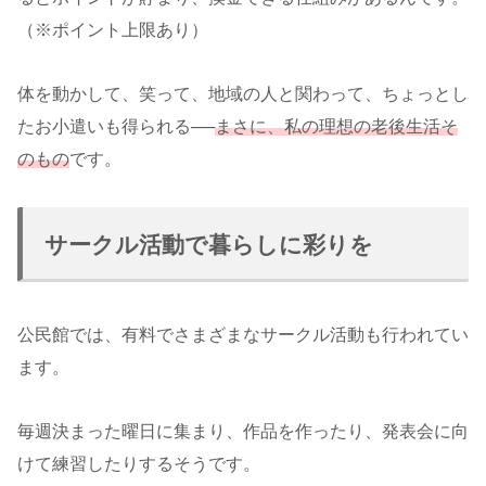
（※ポイント上限あり）
体を動かして、笑って、地域の人と関わって、ちょっとし
たお小遣いも得られる──
まさに、私の理想の老後生活そ
のもの
です。
サークル活動で暮らしに彩りを
公民館では、有料でさまざまなサークル活動も行われてい
ます。
毎週決まった曜日に集まり、作品を作ったり、発表会に向
けて練習したりするそうです。