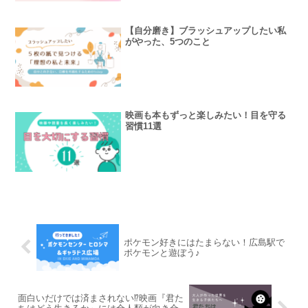
【自分磨き】ブラッシュアップしたい私
がやった、5つのこと
映画も本もずっと楽しみたい！目を守る
習慣11選
ポケモン好きにはたまらない！広島駅で
ポケモンと遊ぼう♪
面白いだけでは済まされない⁉映画『君た