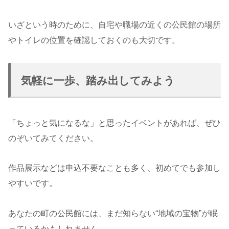
いざという時のために、自宅や職場の近くの公民館の場所
やトイレの位置を確認しておくのも大切です。
気軽に一歩、踏み出してみよう
「ちょっと気になるな」と思ったイベントがあれば、ぜひ
のぞいてみてください。
作品展示などは申込不要なことも多く、初めてでも参加し
やすいです。
あなたの町の公民館には、まだ知らない“地域の宝物”が眠
っているかもしれません。