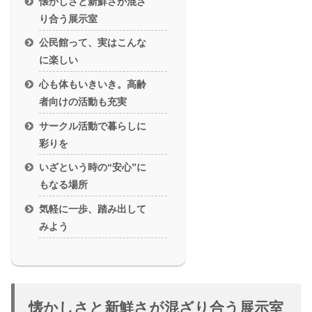
懐かしさと新鮮さが混ざ
り合う展示室
公民館って、実はこんな
に楽しい
心も体もいきいき。高齢
者向けの活動も充実
サークル活動で暮らしに
彩りを
いざという時の“安心”に
もなる場所
気軽に一歩、踏み出して
みよう
懐かしさと新鮮さが混ざり合う展示室