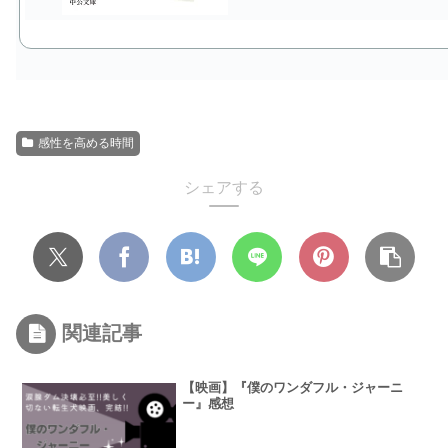
感性を高める時間
シェアする
関連記事
【映画】『僕のワンダフル・ジャーニ
ー』感想