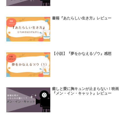
書籍『あたらしい生き方』レビュー
【小説】『夢をかなえるゾウ』感想
癒しと愛に胸キュンが止まらない！映画
『メン・イン・キャット』レビュー