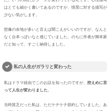
はとても細かく書いてあるのですが、情景に対する描写が
少ない気がします。
想像の余地が多いと言えば聞こえがいいのですが、なんと
なく台本っぽいなと感じていました。のちに作者が脚本家
だと知って、すごく納得しました。
私の人生がガラリと変わった
私はドラマ経由でこのお話を知ったのですが、
控えめに言
って人生が変わりました
。
当時貧乏だった私は、ただケチケチ節約していました。あ