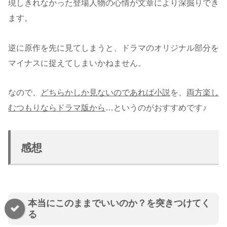
現しきれなかった登場人物の心情が文章により深掘りでき
ます。
逆に原作を先に見てしまうと、ドラマのオリジナル部分を
マイナスに捉えてしまいかねません。
なので、
どちらかしか見ないのであれば小説
を、
両方楽し
むつもりならドラマ版から
…というのがおすすめです♪
感想
本当にこのままでいいのか？を突きつけてく
る