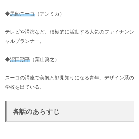
◆
黒船スーコ
（アンミカ）
テレビや講演など、積極的に活動する人気のファイナンシ
ャルプランナー。
◆
沼田翔平
（葉山奨之）
スーコの講座で美帆と顔見知りになる青年。デザイン系の
学校を出ている。
各話のあらすじ