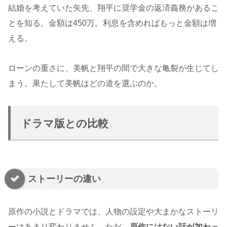
結婚を考えていた矢先、翔平に奨学金の返済義務があるこ
とを知る。金額は450万。利息を含めればもっと金額は増
える。
ローンの重さに、美帆と翔平の間で大きな亀裂が生じてし
まう。果たして美帆はどの道を選ぶのか。
ドラマ版との比較
ストーリーの違い
原作の小説とドラマでは、人物の設定や大まかなストーリ
ーはあまり変わりません。ただ、
原作にはない話が加わっ