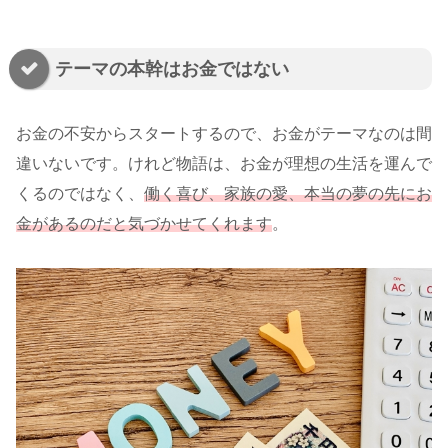
テーマの本幹はお金ではない
お金の不安からスタートするので、お金がテーマなのは間
違いないです。けれど物語は、お金が理想の生活を運んで
くるのではなく、
働く喜び、家族の愛、本当の夢の先にお
金があるのだと気づかせてくれます
。