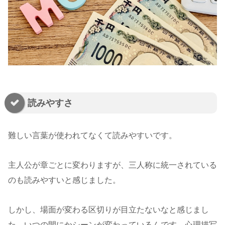
読みやすさ
難しい言葉が使われてなくて読みやすいです。
主人公が章ごとに変わりますが、三人称に統一されている
のも読みやすいと感じました。
しかし、場面が変わる区切りが目立たないなと感じまし
た。いつの間にかシーンが変わっているんです。心理描写