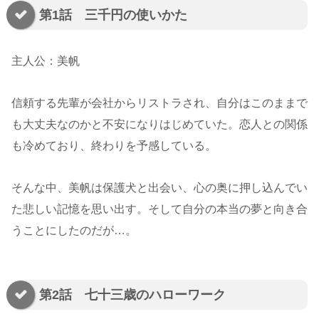
第1話 三千円の使いかた
主人公：美帆
信頼する先輩が会社からリストラされ、自分はこのままで
も大丈夫なのかと不安になりはじめていた。恋人との関係
も冷めており、終わりを予感している。
そんな中、美帆は保護犬と出会い、心の奥に押し込んでい
た悲しい記憶を思い出す。そして自分の本当の夢と向き合
うことにしたのだが…。
第2話 七十三歳のハローワーク