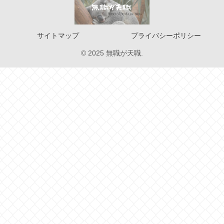
サイトマップ
プライバシーポリシー
© 2025 無職が天職.