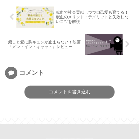
献血で社会貢献しつつ自己愛も育てる！
献血のメリット・デメリットと失敗しな
いコツを解説
癒しと愛に胸キュンが止まらない！映画
『メン・イン・キャット』レビュー
コメント
コメントを書き込む