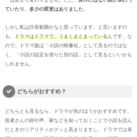
ていたり、多少の変更はありました
。
しかし私は許容範囲かなと思っています。と言いますの
も、
ドラマはドラマで、うまくまとまっている
んです。な
ので、ドラマ版は「小説の映像化」として見るのではな
く、「小説の設定を借りた別の話」として見るといいかも
しれません。
どちらがおすすめ？
どちらとも見るなら、ドラマが先のほうがおすすめです。
役者さんの顔や声、家などを知っておくことで小説を読ん
だときのリアリティがグッと高まりますし、ドラマでは表