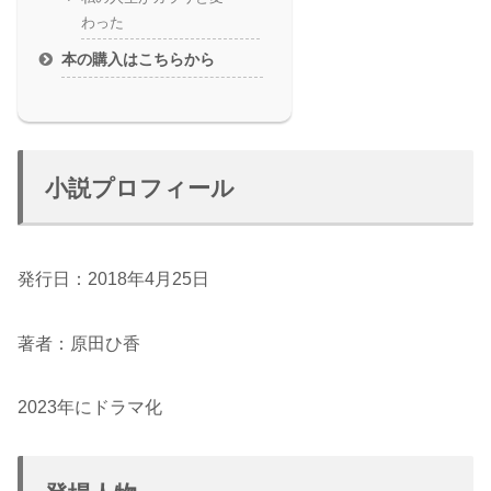
わった
本の購入はこちらから
小説プロフィール
発行日：2018年4月25日
著者：原田ひ香
2023年にドラマ化