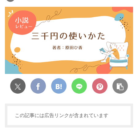
この記事には広告リンクが含まれています